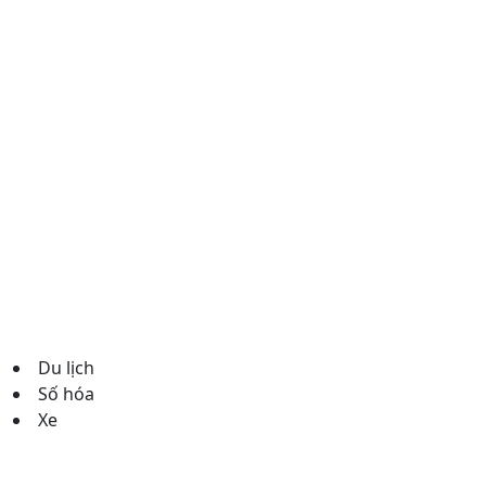
Du lịch
Số hóa
Xe