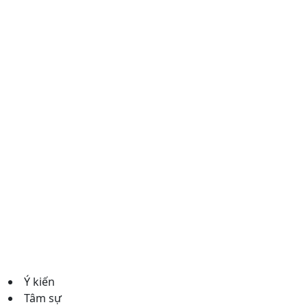
Ý kiến
Tâm sự