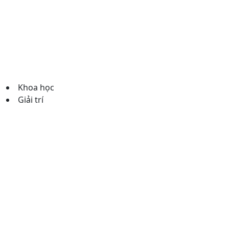
Khoa học
Giải trí