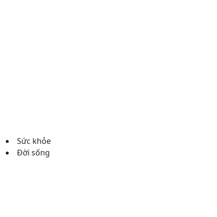
Sức khỏe
Đời sống