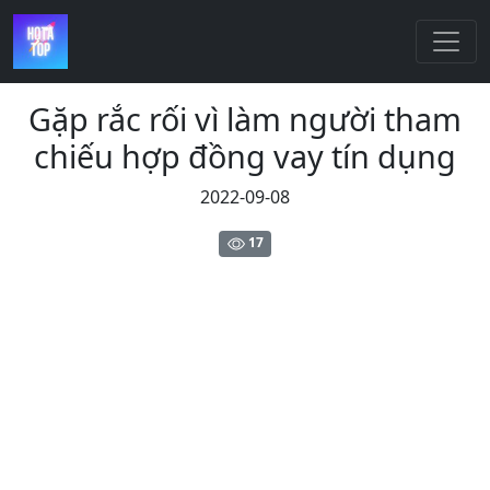
Gặp rắc rối vì làm người tham
chiếu hợp đồng vay tín dụng
2022-09-08
17