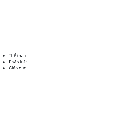
Thể thao
Pháp luật
Giáo dục