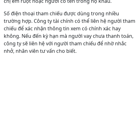
chị em ruột hoặc người có tên trong hộ khẩu.
Số điện thoại tham chiếu được dùng trong nhiều
trường hợp. Công ty tài chính có thể liên hệ người tham
chiếu để xác nhận thông tin xem có chính xác hay
không. Nếu đến kỳ hạn mà người vay chưa thanh toán,
công ty sẽ liên hệ với người tham chiếu để nhờ nhắc
nhở, nhân viên tư vấn cho biết.