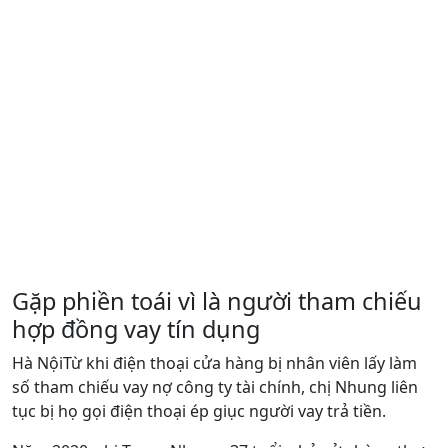
Gặp phiền toái vì là người tham chiếu
hợp đồng vay tín dụng
Hà NộiTừ khi điện thoại cửa hàng bị nhân viên lấy làm
số tham chiếu vay nợ công ty tài chính, chị Nhung liên
tục bị họ gọi điện thoại ép giục người vay trả tiền.