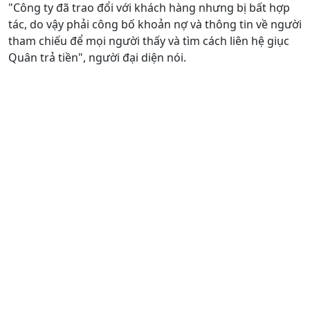
"Công ty đã trao đổi với khách hàng nhưng bị bất hợp
tác, do vậy phải công bố khoản nợ và thông tin về người
tham chiếu để mọi người thấy và tìm cách liên hệ giục
Quân trả tiền", người đại diện nói.