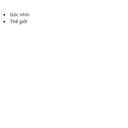
Góc nhìn
Thế giới