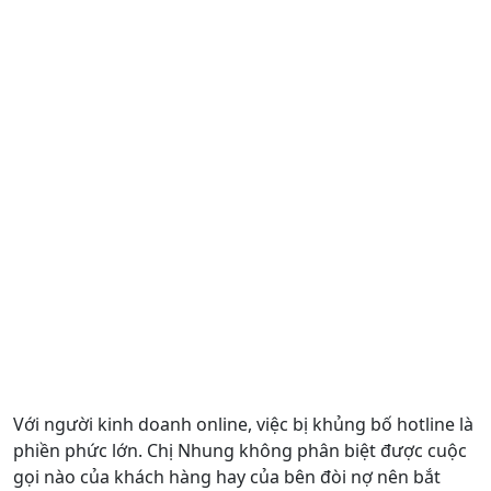
Với người kinh doanh online, việc bị khủng bố hotline là
phiền phức lớn. Chị Nhung không phân biệt được cuộc
gọi nào của khách hàng hay của bên đòi nợ nên bắt