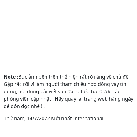
Note :
Bức ảnh bên trên thể hiện rất rõ ràng về chủ đề
Gặp rắc rối vì làm người tham chiếu hợp đồng vay tín
dụng, nội dung bài viết vẫn đang tiếp tục được các
phóng viên cập nhật . Hãy quay lại trang web hàng ngày
để đón đọc nhé !!!
Thứ năm, 14/7/2022 Mới nhất International