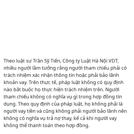
Theo luật sư Trần Sỹ Tiến, Công ty Luật Hà Nội VDT,
nhiều người lầm tưởng rằng người tham chiếu phải có
trách nhiệm xác nhận thông tin hoặc phải bảo lãnh
khoản vay. Trên thực tế, pháp luật không có quy định
nào bắt buộc họ thực hiện trách nhiệm trên. Người
tham chiếu không có nghĩa vụ gì trong hợp đồng tín
dụng. Theo quy định của pháp luật, họ không phải là
người vay tiền và cũng không phải người bảo lãnh nên
không có nghĩa vụ trả nợ thay, kể cả khi người vay
không thể thanh toán theo hợp đồng.