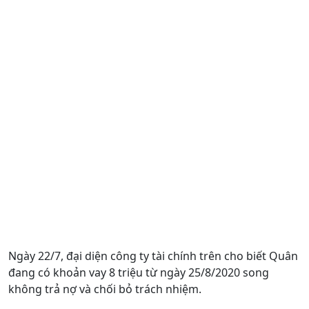
Ngày 22/7, đại diện công ty tài chính trên cho biết Quân
đang có khoản vay 8 triệu từ ngày 25/8/2020 song
không trả nợ và chối bỏ trách nhiệm.