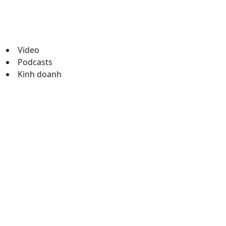
Video
Podcasts
Kinh doanh