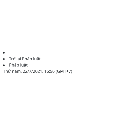
Trở lại Pháp luật
Pháp luật
Thứ năm, 22/7/2021, 16:56 (GMT+7)