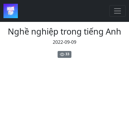
Nghề nghiệp trong tiếng Anh
2022-09-09
33