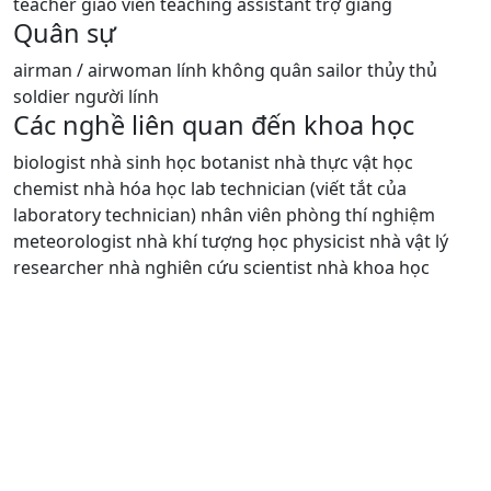
teacher giáo viên teaching assistant trợ giảng
Quân sự
airman / airwoman lính không quân sailor thủy thủ
soldier người lính
Các nghề liên quan đến khoa học
biologist nhà sinh học botanist nhà thực vật học
chemist nhà hóa học lab technician (viết tắt của
laboratory technician) nhân viên phòng thí nghiệm
meteorologist nhà khí tượng học physicist nhà vật lý
researcher nhà nghiên cứu scientist nhà khoa học