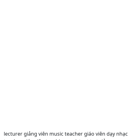
lecturer giảng viên music teacher giáo viên dạy nhạc