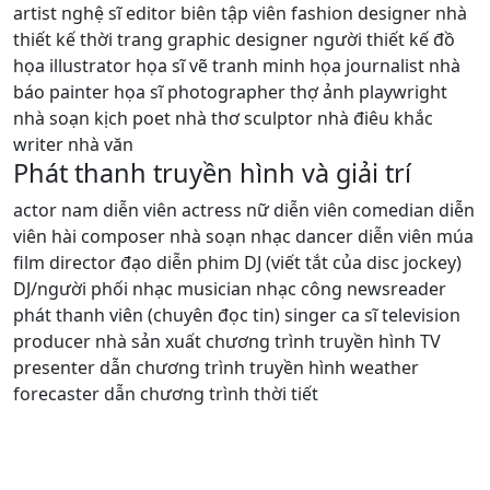
artist nghệ sĩ editor biên tập viên fashion designer nhà
thiết kế thời trang graphic designer người thiết kế đồ
họa illustrator họa sĩ vẽ tranh minh họa journalist nhà
báo painter họa sĩ photographer thợ ảnh playwright
nhà soạn kịch poet nhà thơ sculptor nhà điêu khắc
writer nhà văn
Phát thanh truyền hình và giải trí
actor nam diễn viên actress nữ diễn viên comedian diễn
viên hài composer nhà soạn nhạc dancer diễn viên múa
film director đạo diễn phim DJ (viết tắt của disc jockey)
DJ/người phối nhạc musician nhạc công newsreader
phát thanh viên (chuyên đọc tin) singer ca sĩ television
producer nhà sản xuất chương trình truyền hình TV
presenter dẫn chương trình truyền hình weather
forecaster dẫn chương trình thời tiết