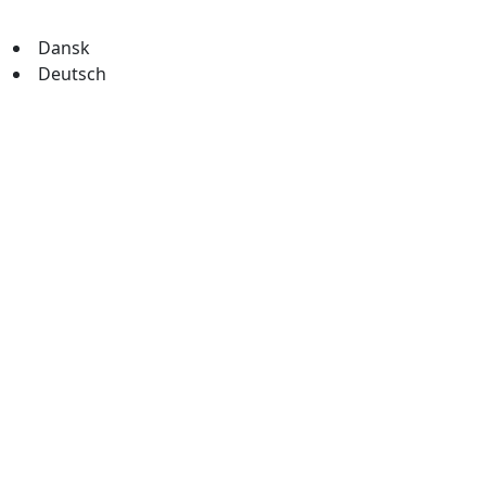
Dansk
Deutsch