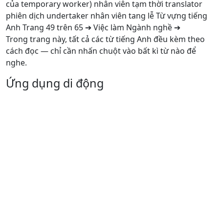
của temporary worker) nhân viên tạm thời translator
phiên dịch undertaker nhân viên tang lễ Từ vựng tiếng
Anh Trang 49 trên 65 ➔ Việc làm Ngành nghề ➔
Trong trang này, tất cả các từ tiếng Anh đều kèm theo
cách đọc — chỉ cần nhấn chuột vào bất kì từ nào để
nghe.
Ứng dụng di động