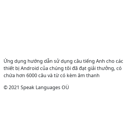
Ứng dụng hướng dẫn sử dụng câu tiếng Anh cho các
thiết bị Android của chúng tôi đã đạt giải thưởng, có
chứa hơn 6000 câu và từ có kèm âm thanh
© 2021 Speak Languages OÜ