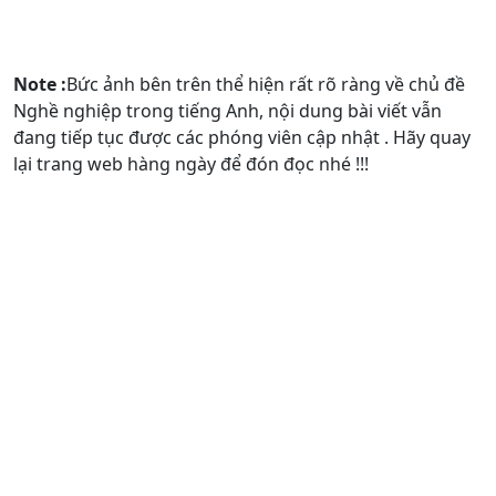
Note :
Bức ảnh bên trên thể hiện rất rõ ràng về chủ đề
Nghề nghiệp trong tiếng Anh, nội dung bài viết vẫn
đang tiếp tục được các phóng viên cập nhật . Hãy quay
lại trang web hàng ngày để đón đọc nhé !!!