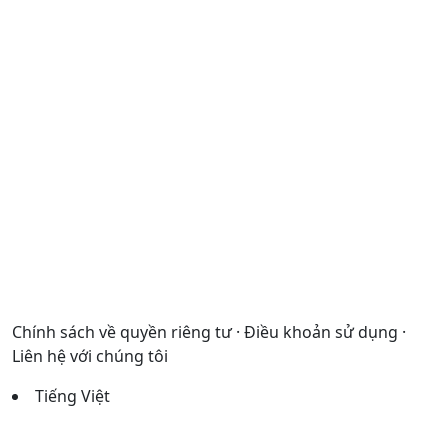
Chính sách về quyền riêng tư · Điều khoản sử dụng ·
Liên hệ với chúng tôi
Tiếng Việt