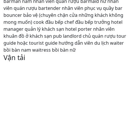
barman nam nhân viên quán rượu barmaid nữ nhân
viên quán rượu bartender nhân viên phục vụ quầy bar
bouncer bảo vệ (chuyên chặn cửa những khách không
mong muốn) cook đầu bếp chef đầu bếp trưởng hotel
manager quản lý khách sạn hotel porter nhân viên
khuân đồ ở khách sạn pub landlord chủ quán rượu tour
guide hoặc tourist guide hướng dẫn viên du lịch waiter
bồi bàn nam waitress bồi bàn nữ
Vận tải