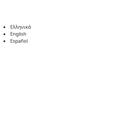
Ελληνικά
English
Español