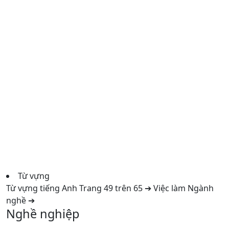
Từ vựng
Từ vựng tiếng Anh Trang 49 trên 65 ➔ Việc làm Ngành
nghề ➔
Nghề nghiệp