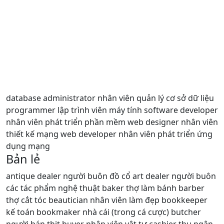
database administrator nhân viên quản lý cơ sở dữ liệu
programmer lập trình viên máy tính software developer
nhân viên phát triển phần mềm web designer nhân viên
thiết kế mạng web developer nhân viên phát triển ứng
dụng mạng
Bản lẻ
antique dealer người buôn đồ cổ art dealer người buôn
các tác phẩm nghệ thuật baker thợ làm bánh barber
thợ cắt tóc beautician nhân viên làm đẹp bookkeeper
kế toán bookmaker nhà cái (trong cá cược) butcher