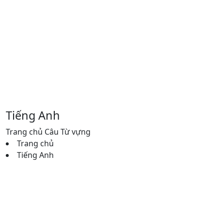
Tiếng Anh
Trang chủ Câu Từ vựng
Trang chủ
Tiếng Anh