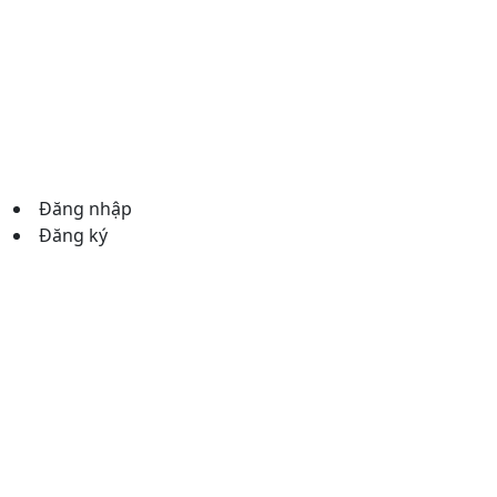
Đăng nhập
Đăng ký