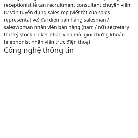
receptionist lễ tân recruitment consultant chuyên viên
tư vấn tuyển dụng sales rep (viết tắt của sales
representative) đại diện bán hàng salesman /
saleswoman nhân viên bán hàng (nam / nữ) secretary
thư ký stockbroker nhân viên môi giới chứng khoán
telephonist nhân viên trực điện thoại
Công nghệ thông tin