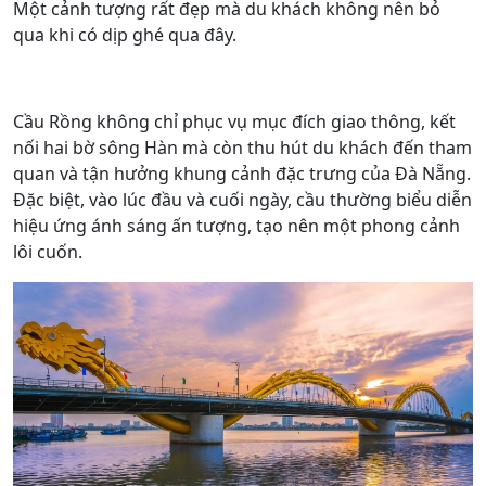
Một cảnh tượng rất đẹp mà du khách không nên bỏ
qua khi có dịp ghé qua đây.
Cầu Rồng không chỉ phục vụ mục đích giao thông, kết
nối hai bờ sông Hàn mà còn thu hút du khách đến tham
quan và tận hưởng khung cảnh đặc trưng của Đà Nẵng.
Đặc biệt, vào lúc đầu và cuối ngày, cầu thường biểu diễn
hiệu ứng ánh sáng ấn tượng, tạo nên một phong cảnh
lôi cuốn.