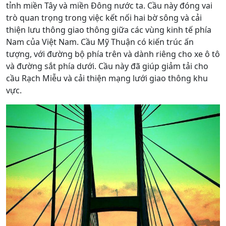
tỉnh miền Tây và miền Đông nước ta. Cầu này đóng vai
trò quan trọng trong việc kết nối hai bờ sông và cải
thiện lưu thông giao thông giữa các vùng kinh tế phía
Nam của Việt Nam. Cầu Mỹ Thuận có kiến trúc ấn
tượng, với đường bộ phía trên và dành riêng cho xe ô tô
và đường sắt phía dưới. Cầu này đã giúp giảm tải cho
cầu Rạch Miễu và cải thiện mạng lưới giao thông khu
vực.