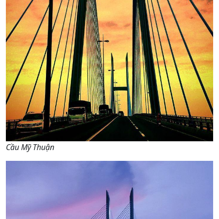
Cầu Mỹ Thuận