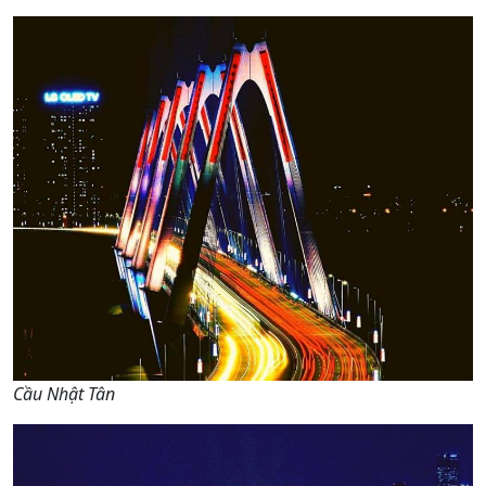
Cầu Nhật Tân