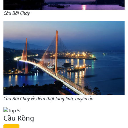
Cầu Bãi Cháy
Cầu Bãi Cháy về đêm thật lung linh, huyền ảo
Cầu Rồng