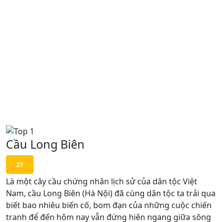
Cầu Long Biên
27
Là một cây cầu chứng nhân lịch sử của dân tộc Việt
Nam, cầu Long Biên (Hà Nội) đã cùng dân tộc ta trải qua
biết bao nhiêu biến cố, bom đạn của những cuộc chiến
tranh để đến hôm nay vẫn đứng hiên ngang giữa sông