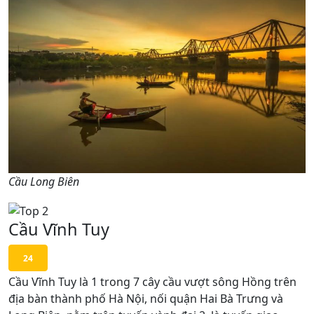
Cầu Long Biên
Cầu Vĩnh Tuy
24
Cầu Vĩnh Tuy là 1 trong 7 cây cầu vượt sông Hồng trên
địa bàn thành phố Hà Nội, nối quận Hai Bà Trưng và