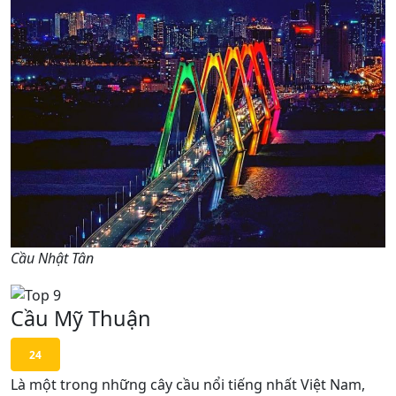
Cầu Nhật Tân
Cầu Mỹ Thuận
24
Là một trong những cây cầu nổi tiếng nhất Việt Nam,