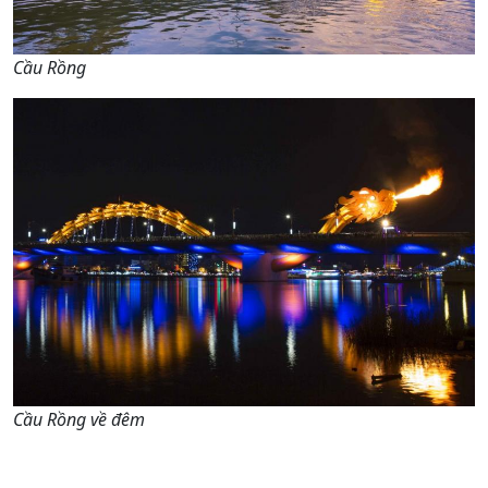
Cầu Rồng
Cầu Rồng về đêm