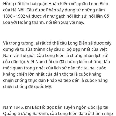
Hồng nối liền hai quận Hoàn Kiếm với quận Long Biên
của Hà Nội. Cầu được Pháp xây dựng từ những năm
1898 - 1902 và được ví như gạch nối lịch sử, nối liền Cổ
Loa với Hoàng thành, nối liền xưa với nay.
Và trong tương lai rất có thể cầu Long Biên sẽ được xây
dựng và tu sửa thành cây cầu đi bộ đẹp nhất của Việt
Nam và Thế giới. Cầu Long Biên là chứng nhân lịch sử
của dân tộc Việt Nam bởi nó đã chứng kiến những dấu
mốc quan trọng nhất của lịch sử dân tộc ta, hai cuộc
kháng chiến lớn nhất của dân tộc ta là cuộc kháng
chiến chống thực dân Pháp và tiếp đến là cuộc kháng
chiến chống đế quốc Mỹ.
Năm 1945, khi Bác Hồ đọc bản Tuyên ngôn Độc lập tại
Quảng trường Ba Đình, cầu Long Biên đã trở thành nhịp