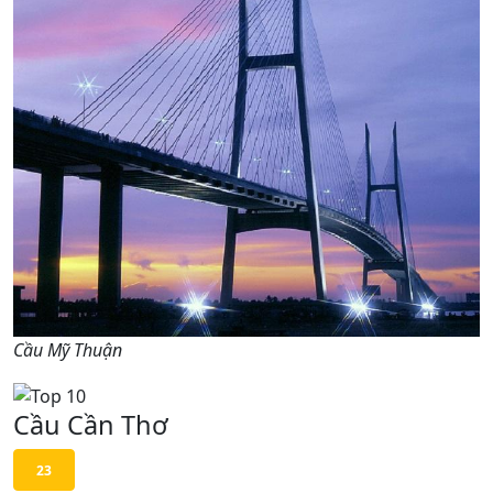
Cầu Mỹ Thuận
Cầu Cần Thơ
23