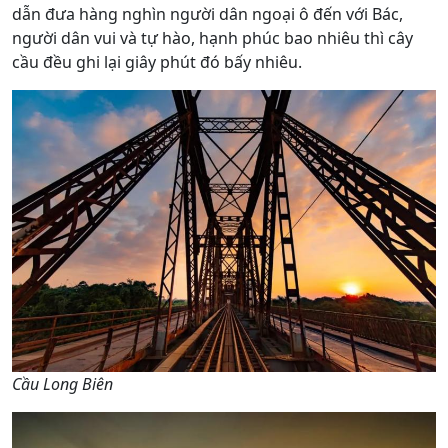
dẫn đưa hàng nghìn người dân ngoại ô đến với Bác,
người dân vui và tự hào, hạnh phúc bao nhiêu thì cây
cầu đều ghi lại giây phút đó bấy nhiêu.
Cầu Long Biên