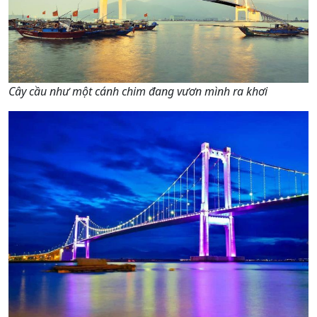
Cây cầu như một cánh chim đang vươn mình ra khơi