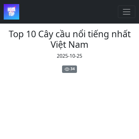
Top 10 Cây cầu nổi tiếng nhất
Việt Nam
2025-10-25
34