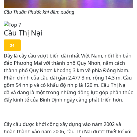
Cầu Thuận Phước khi đêm xuống
Cầu Thị Nại
24
Đây là cây cầu vượt biển dài nhất Việt Nam, nối liền bán
đảo Phương Mai với thành phố Quy Nhơn, nằm cách
thành phố Quy Nhơn khoảng 3 km về phía Đông Nam.
Phần chính của cầu dài gần 2.477,3 m, rộng 14,3 m. Cầu
gồm 54 nhịp và có khẩu độ nhịp là 120 m. Cầu Thị Nại
đã và đang là một trong những động lực góp phần thúc
đẩy kinh tế của Bình Định ngày càng phát triển hơn.
Cây cầu được khởi công xây dựng vào năm 2002 và
hoàn thành vào năm 2006, cầu Thị Nại được thiết kế với