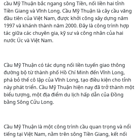
cầu Mỹ Thuận bắc ngang sông Tiền, nối liền hai tỉnh
Tiền Giang và Vĩnh Long. Cầu Mỹ Thuận là cây cầu văng
đầu tiên của Việt Nam, được khởi công xây dựng năm
1997 và khánh thành năm 2000. Đây là công trình hợp
tác giữa các chuyên gia, kỹ sư và công nhân của hai
nước Úc và Việt Nam.
Cầu Mỹ Thuận có tác dụng nối liền tuyến giao thông
đường bộ từ thành phố Hồ Chí Minh đến Vĩnh Long,
phá bỏ thế cô lập của Vĩnh Long, tạo điều kiện cho tỉnh
này phát triển. Cầu Mỹ Thuận hiện nay đã trở thành một
biểu tượng, một địa điểm du lịch hấp dẫn của Đồng
bằng Sông Cửu Long.
Cầu Mỹ Thuận là một công trình cầu quan trọng và nổi
tiếng tại Việt Nam, nằm trên sông Tiền Giang, kết nối