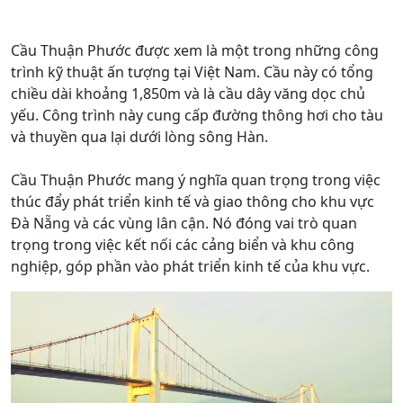
Cầu Thuận Phước được xem là một trong những công
trình kỹ thuật ấn tượng tại Việt Nam. Cầu này có tổng
chiều dài khoảng 1,850m và là cầu dây văng dọc chủ
yếu. Công trình này cung cấp đường thông hơi cho tàu
và thuyền qua lại dưới lòng sông Hàn.
Cầu Thuận Phước mang ý nghĩa quan trọng trong việc
thúc đẩy phát triển kinh tế và giao thông cho khu vực
Đà Nẵng và các vùng lân cận. Nó đóng vai trò quan
trọng trong việc kết nối các cảng biển và khu công
nghiệp, góp phần vào phát triển kinh tế của khu vực.