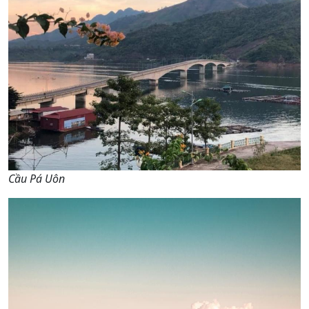
Cầu Pá Uôn