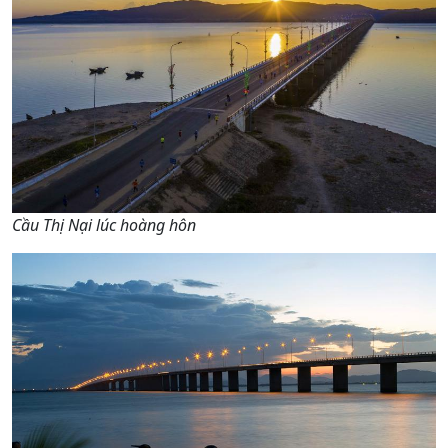
Cầu Thị Nại lúc hoàng hôn