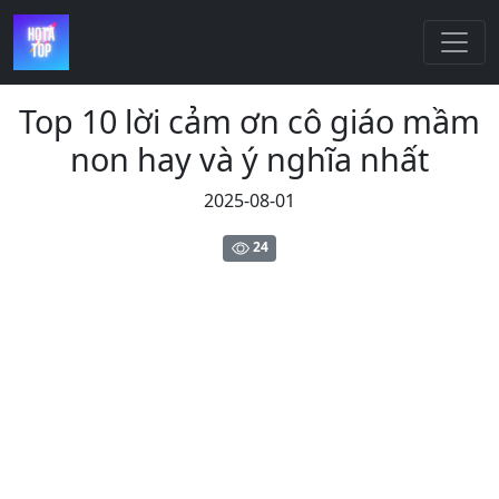
Top 10 lời cảm ơn cô giáo mầm
non hay và ý nghĩa nhất
2025-08-01
24