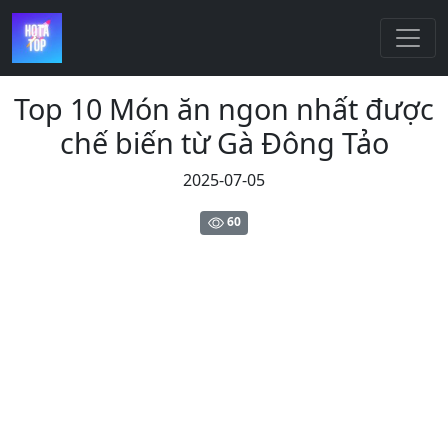
Top 10 Món ăn ngon nhất được
chế biến từ Gà Đông Tảo
2025-07-05
60