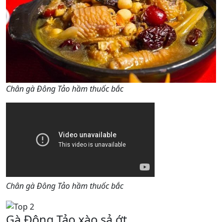
Chân gà Đông Tảo hầm thuốc bắc
Chân gà Đông Tảo hầm thuốc bắc
Gà Đông Tảo xào sả ớt