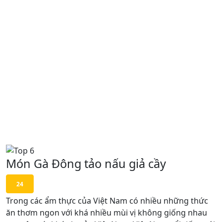
Món Gà Đông tảo nấu giả cầy
24
Trong các ẩm thực của Việt Nam có nhiều những thức
ăn thơm ngon với khá nhiều mùi vị không giống nhau