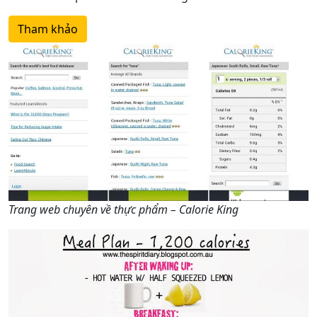
Tham khảo
Trang web chuyên về thực phẩm – Calorie King