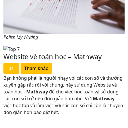
Polish My Writing
Website về toán học – Mathway
Tham khảo
24
Bạn không phải là người nhạy với các con số và thường
xuyên gặp rắc rối với chúng, hãy sử dụng Website về
toán học -
Mathway
để cho việc học toán và sử dụng
các con số trở nên đơn giản hơn nhé. Với
Mathway
,
việc học tập và làm việc với các con số chỉ còn là chuyện
đơn giản hơn bao giờ hết.