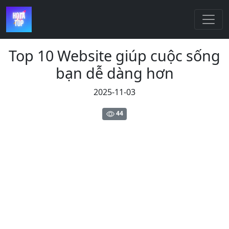
Top 10 Website giúp cuộc sống
bạn dễ dàng hơn
2025-11-03
44