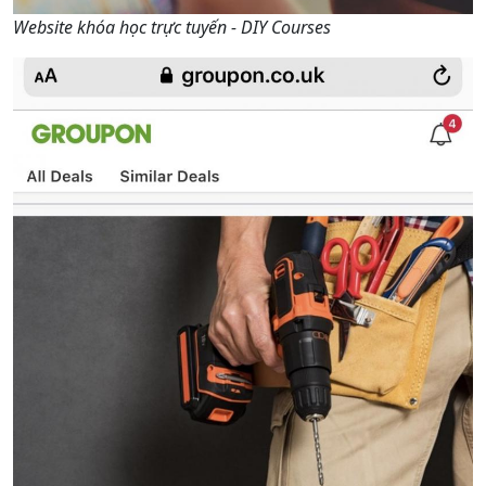
Website khóa học trực tuyến - DIY Courses