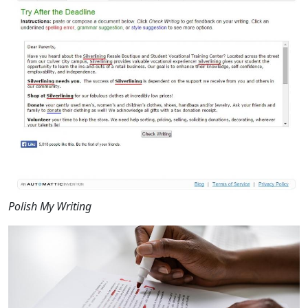
Polish My Writing