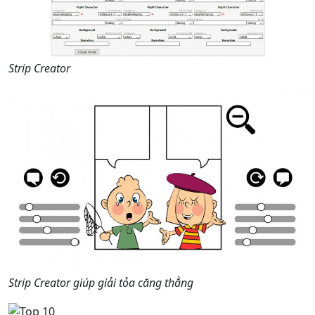
Strip Creator
Strip Creator giúp giải tỏa căng thẳng