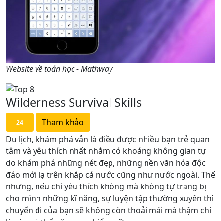
Website về toán học - Mathway
Wilderness Survival Skills
Tham khảo
24
Du lịch, khám phá vẫn là điều được nhiều bạn trẻ quan
tâm và yêu thích nhất nhằm có khoảng không gian tự
do khám phá những nét đẹp, những nền văn hóa độc
đáo mới lạ trên khắp cả nước cũng như nước ngoài. Thế
nhưng, nếu chỉ yêu thích không mà không tự trang bị
cho mình những kĩ năng, sự luyện tập thường xuyên thì
chuyến đi của bạn sẽ không còn thoải mái mà thậm chí