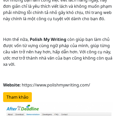
đơn giản chỉ là yêu thích viết lách và không muốn phạm
phải những lỗi chính tả nhỏ gây khó chịu, thì trang web
này chính là một công cụ tuyệt vời dành cho bạn đó.
Hơn thế nữa,
Polish My Writing
còn giúp bạn làm chủ
được vốn từ vựng cùng ngữ pháp của mình, giúp từng
câu văn trở nên hay hơn, hấp dẫn hơn. Với công cụ này,
ước mơ trở thành nhà văn của bạn cũng không còn quá
xa vời.
Website:
https://www.polishmywriting.com/
Tham khảo