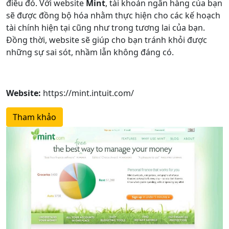
điều đó. Với website
Mint
, tài khoản ngân hàng của bạn
sẽ được đồng bộ hóa nhằm thực hiện cho các kế hoạch
tài chính hiện tại cũng như trong tương lai của bạn.
Đồng thời, website sẽ giúp cho bạn tránh khỏi được
những sự sai sót, nhầm lẫn không đáng có.
Website:
https://mint.intuit.com/
Tham khảo