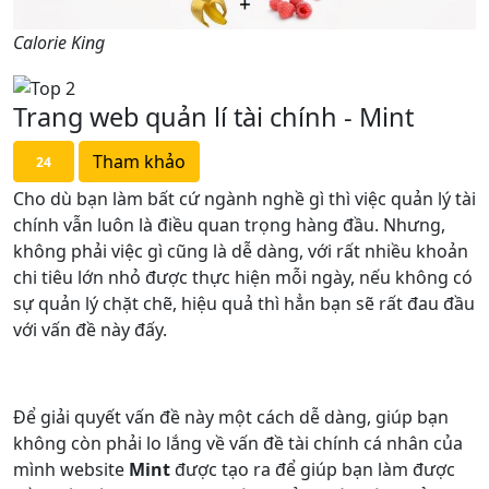
Calorie King
Trang web quản lí tài chính - Mint
Tham khảo
24
Cho dù bạn làm bất cứ ngành nghề gì thì việc quản lý tài
chính vẫn luôn là điều quan trọng hàng đầu. Nhưng,
không phải việc gì cũng là dễ dàng, với rất nhiều khoản
chi tiêu lớn nhỏ được thực hiện mỗi ngày, nếu không có
sự quản lý chặt chẽ, hiệu quả thì hẳn bạn sẽ rất đau đầu
với vấn đề này đấy.
Để giải quyết vấn đề này một cách dễ dàng, giúp bạn
không còn phải lo lắng về vấn đề tài chính cá nhân của
mình website
Mint
được tạo ra để giúp bạn làm được