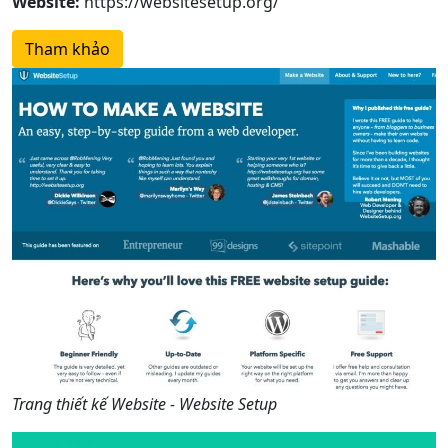
Website:
https://websitesetup.org/
Tham khảo
Trang thiết kế Website - Website Setup