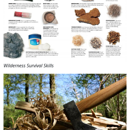
Wilderness Survival Skills