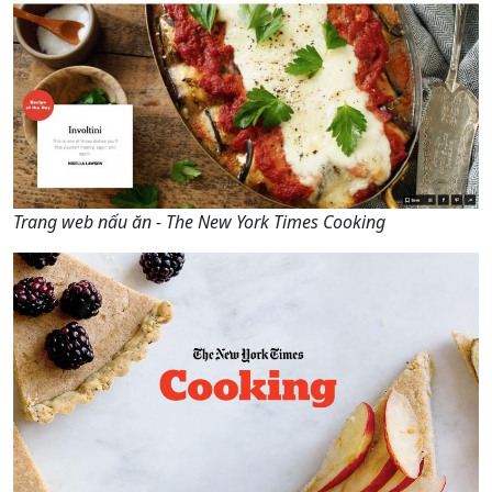
Trang web nấu ăn - The New York Times Cooking