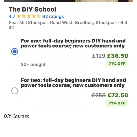
DIY Courses