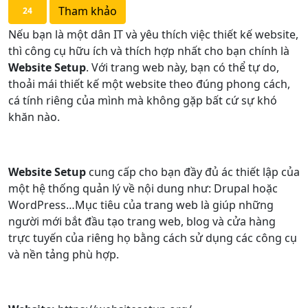
Tham khảo
24
Nếu bạn là một dân IT và yêu thích việc thiết kế website,
thì công cụ hữu ích và thích hợp nhất cho bạn chính là
Website Setup
. Với trang web này, bạn có thể tự do,
thoải mái thiết kế một website theo đúng phong cách,
cá tính riêng của mình mà không gặp bất cứ sự khó
khăn nào.
Website Setup
cung cấp cho bạn đầy đủ ác thiết lập của
một hệ thống quản lý về nội dung như: Drupal hoặc
WordPress…Mục tiêu của trang web là giúp những
người mới bắt đầu tạo trang web, blog và cửa hàng
trực tuyến của riêng họ bằng cách sử dụng các công cụ
và nền tảng phù hợp.