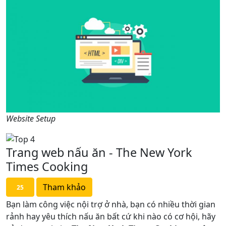
Website Setup
Trang web nấu ăn - The New York
Times Cooking
Tham khảo
25
Bạn làm công việc nội trợ ở nhà, bạn có nhiều thời gian
rảnh hay yêu thích nấu ăn bất cứ khi nào có cơ hội, hãy