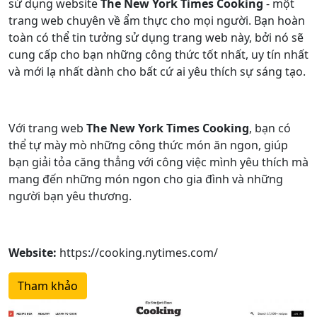
sử dụng website
The New York Times Cooking
- một
trang web chuyên về ẩm thực cho mọi người. Bạn hoàn
toàn có thể tin tưởng sử dụng trang web này, bởi nó sẽ
cung cấp cho bạn những công thức tốt nhất, uy tín nhất
và mới lạ nhất dành cho bất cứ ai yêu thích sự sáng tạo.
Với trang web
The New York Times Cooking
, bạn có
thể tự mày mò những công thức món ăn ngon, giúp
bạn giải tỏa căng thẳng với công việc mình yêu thích mà
mang đến những món ngon cho gia đình và những
người bạn yêu thương.
Website:
https://cooking.nytimes.com/
Tham khảo