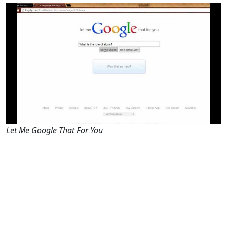
Let Me Google That For You