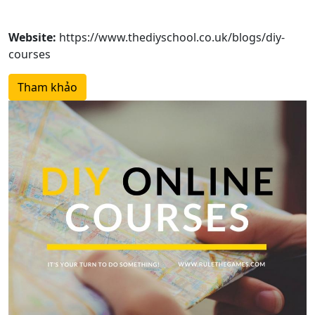
Website:
https://www.thediyschool.co.uk/blogs/diy-
courses
Tham khảo