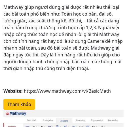
Mathway giúp người dùng giải được rất nhiều thể loại
các bài toán phổ biến như: Toán học cơ bản, đại số,
lượng giác, xác suất thống kê, đồ thị,... tất cả các dạng
toán nằm trong chương trình học cấp 1,2,3. Ngoài việc
nhập công thức toán học để nhận lời giải thì Mathway
còn có tính năng rất hay đó là sử dụng Camera để nhập
nhanh bài toán, sau đó bài toán sẽ được Mathway giải
đáp ngay tức thì. Đây là tính năng rất hữu ích giúp cho
người dùng nhanh chóng nhập bài toán mà không mất
thời gian nhập thủ công trên điện thoại.
Website:
https://www.mathway.com/vi/BasicMath
Tham khảo