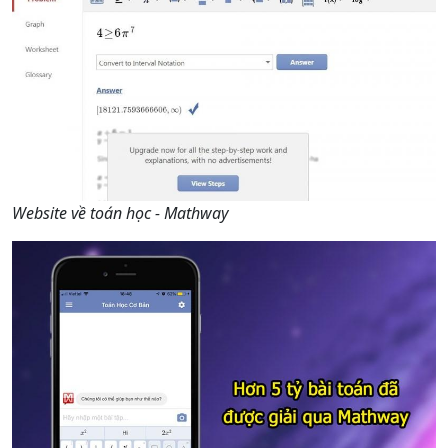
Website về toán học - Mathway