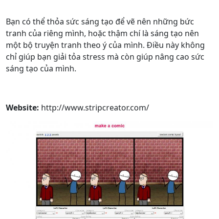
Bạn có thể thỏa sức sáng tạo để vẽ nên những bức
tranh của riêng mình, hoặc thậm chí là sáng tạo nên
một bộ truyện tranh theo ý của mình. Điều này không
chỉ giúp bạn giải tỏa stress mà còn giúp nâng cao sức
sáng tạo của mình.
Website:
http://www.stripcreator.com/