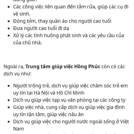
Các công việc liên quan đến tắm rửa, giúp các cụ đi
vệ sinh.
Đóng bỉm, thay quần áo cho người cao tuổi
Đưa người cao tuổi đi dạ
Xử lý các tình huống phát sinh và các yêu cầu của
của chủ nhà.
Ngoài ra,
Trung tâm giúp việc Hồng Phúc
còn có các
dịch vụ như:
Người trông trẻ, dịch vụ giúp việc chăm sóc trẻ em
uy tín tại Hà Nội và Hồ Chí Minh
Dịch vụ giúp việc tạp vụ văn phòng tại các công ty
Giúp việc nhà, cung cấp dịch vụ giúp việc gia đình
uy tín tận tâm, giúp việc nấu ăn
Dịch vụ giúp việc cho người nước ngoài sống ở Việt
Nam