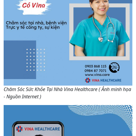
Chăm Sóc Sức Khỏe Tại Nhà Vina Healthcare ( Ảnh minh họa
- Nguồn Internet )