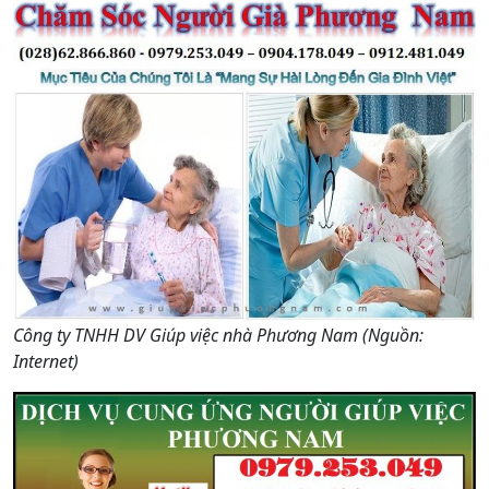
Công ty TNHH DV Giúp việc nhà Phương Nam (Nguồn:
Internet)