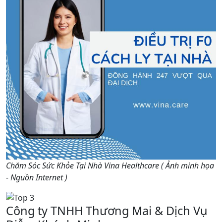
Chăm Sóc Sức Khỏe Tại Nhà Vina Healthcare ( Ảnh minh họa
- Nguồn Internet )
Công ty TNHH Thương Mai & Dịch Vụ