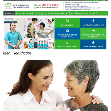
Medi Healthcare