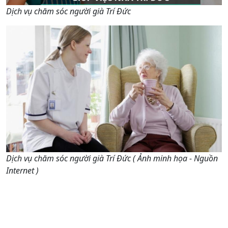
Dịch vụ chăm sóc người già Trí Đức
Dịch vụ chăm sóc người già Trí Đức ( Ảnh minh họa - Nguồn
Internet )