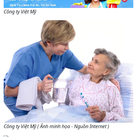
Công ty Việt Mỹ
Công ty Việt Mỹ ( Ảnh minh họa - Nguồn Internet )