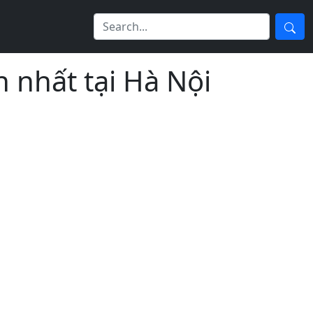
 nhất tại Hà Nội