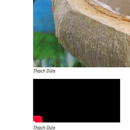
Thạch Dừa
Thạch Dừa