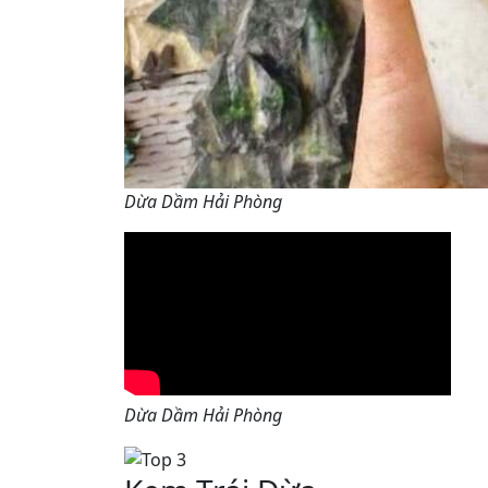
Dừa Dầm Hải Phòng
Dừa Dầm Hải Phòng