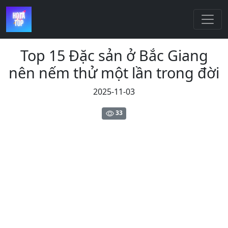
Top 15 Đặc sản ở Bắc Giang
nên nếm thử một lần trong đời
2025-11-03
33