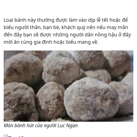
Loại bánh này thường được làm vào dịp lễ tết hoặc để
biếu người thân, bạn bè, khách quý nên nếu may mắn
đến đây bạn sẽ được những người dân nồng hậu ở đây
mời ăn cùng gia đình hoặc biếu mang về.
Món bánh hút của người Lục Ngạn