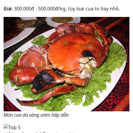
Giá
: 300.000đ - 500.000đ/kg, tùy loại cua to hay nhỏ.
Món cua da vàng ươm hấp dẫn