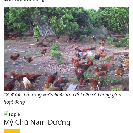
Gà được thả trong vườn hoặc trên đồi nên có không gian
hoạt động
Mỳ Chũ Nam Dương