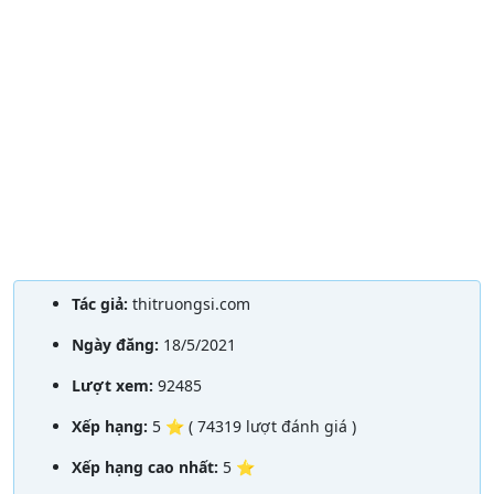
Tác giả:
thitruongsi.com
Ngày đăng:
18/5/2021
Lượt xem:
92485
Xếp hạng:
5 ⭐ ( 74319 lượt đánh giá )
Xếp hạng cao nhất:
5 ⭐