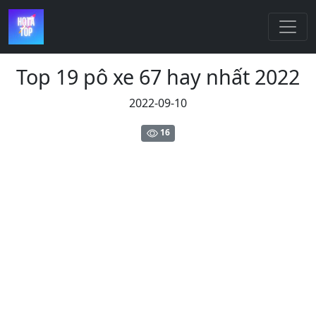
Top 19 pô xe 67 hay nhất 2022
2022-09-10
16