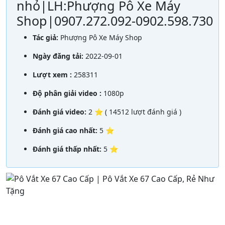
nhỏ|LH:Phượng Pô Xe Máy
Shop|0907.272.092-0902.598.730
Tác giả:
Phượng Pô Xe Máy Shop
Ngày đăng tải:
2022-09-01
Lượt xem :
258311
Độ phân giải video :
1080p
Đánh giá video:
2 ⭐ ( 14512 lượt đánh giá )
Đánh giá cao nhất:
5 ⭐
Đánh giá thấp nhất:
5 ⭐