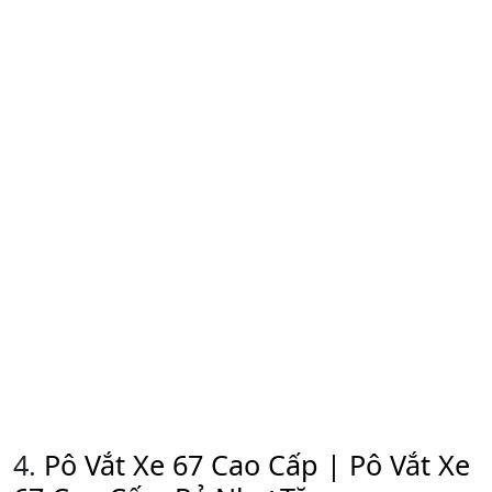
4.
Pô Vắt Xe 67 Cao Cấp | Pô Vắt Xe