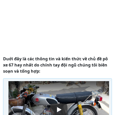
Duới đây là các thông tin và kiến thức về chủ đề pô
xe 67 hay nhất do chính tay đội ngũ chúng tôi biên
soạn và tổng hợp: