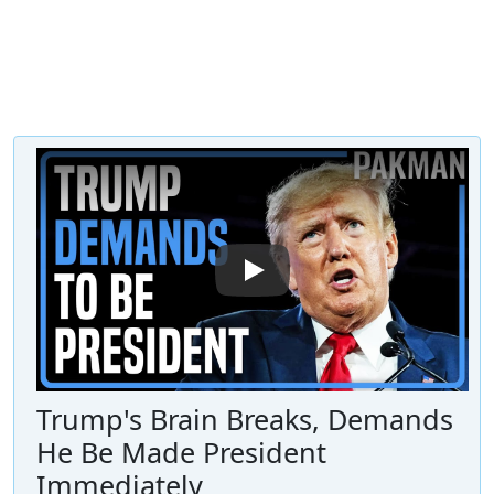
Trump's Brain Breaks, Demands
He Be Made President
Immediately