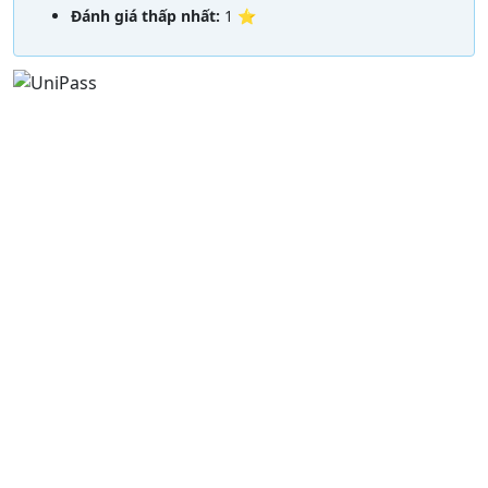
Đánh giá thấp nhất:
1 ⭐