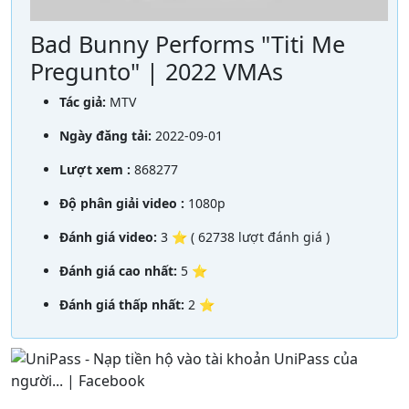
Bad Bunny Performs "Titi Me
Pregunto" | 2022 VMAs
Tác giả:
MTV
Ngày đăng tải:
2022-09-01
Lượt xem :
868277
Độ phân giải video :
1080p
Đánh giá video:
3 ⭐ ( 62738 lượt đánh giá )
Đánh giá cao nhất:
5 ⭐
Đánh giá thấp nhất:
2 ⭐