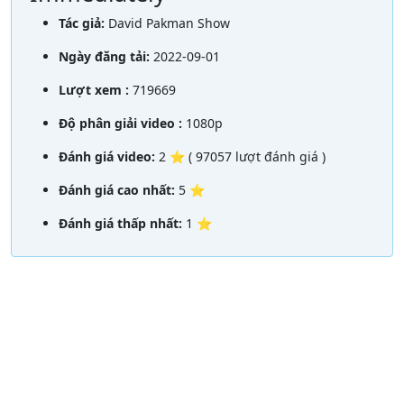
Tác giả:
David Pakman Show
Ngày đăng tải:
2022-09-01
Lượt xem :
719669
Độ phân giải video :
1080p
Đánh giá video:
2 ⭐ ( 97057 lượt đánh giá )
Đánh giá cao nhất:
5 ⭐
Đánh giá thấp nhất:
1 ⭐