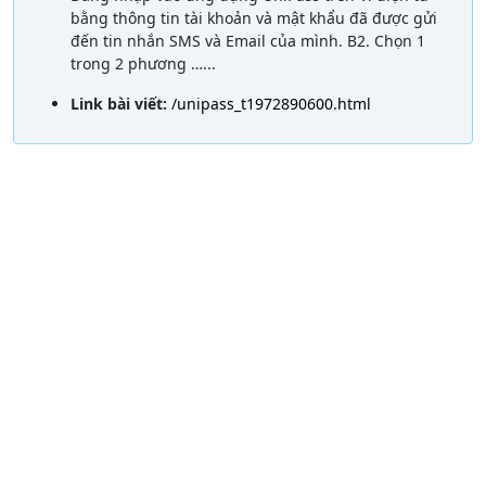
bằng thông tin tài khoản và mật khẩu đã được gửi
đến tin nhắn SMS và Email của mình. B2. Chọn 1
trong 2 phương …...
Link bài viết:
/unipass_t1972890600.html