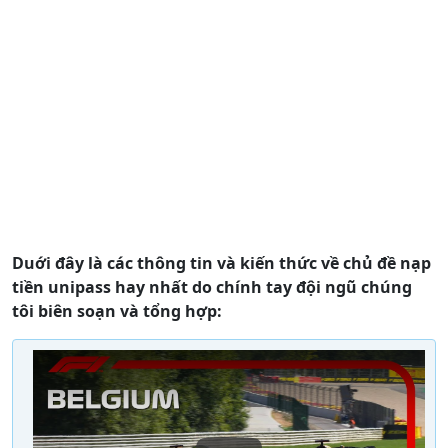
Duới đây là các thông tin và kiến thức về chủ đề nạp
tiền unipass hay nhất do chính tay đội ngũ chúng
tôi biên soạn và tổng hợp: